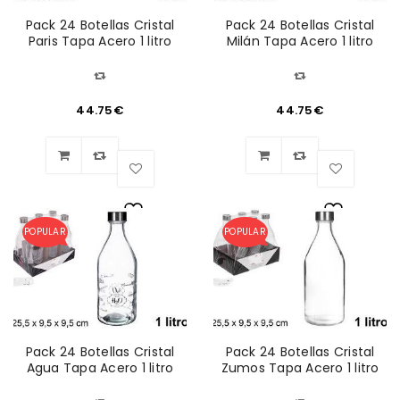
Pack 24 Botellas Cristal
Pack 24 Botellas Cristal
Paris Tapa Acero 1 litro
Milán Tapa Acero 1 litro
44.75
€
44.75
€
POPULAR
POPULAR
Lista
Lista
de
de
deseos
deseos
Pack 24 Botellas Cristal
Pack 24 Botellas Cristal
Agua Tapa Acero 1 litro
Zumos Tapa Acero 1 litro