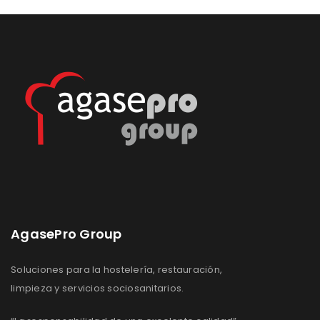
AgasePro Group
Soluciones para la hostelería, restauración,
limpieza y servicios sociosanitarios.