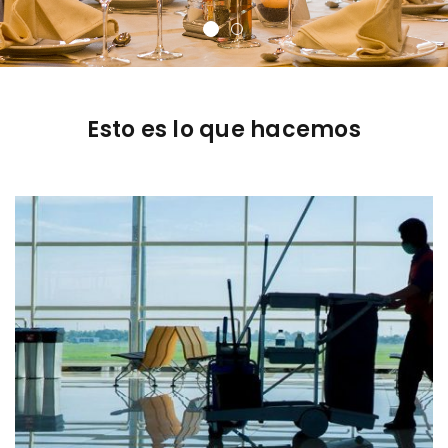
Esto es lo que hacemos