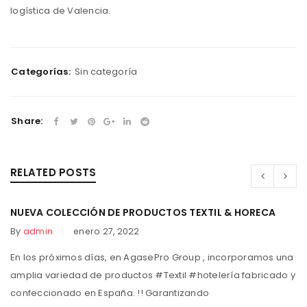
logística de Valencia.
Categorías:
Sin categoría
Share:
RELATED POSTS
NUEVA COLECCIÓN DE PRODUCTOS TEXTIL & HORECA
By
admin
enero 27, 2022
En los próximos días, en AgasePro Group , incorporamos una
amplia variedad de productos #Textil #hotelería fabricado y
confeccionado en España. !! Garantizando