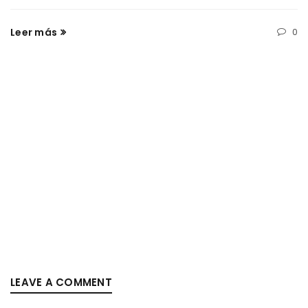
Leer más
0
LEAVE A COMMENT