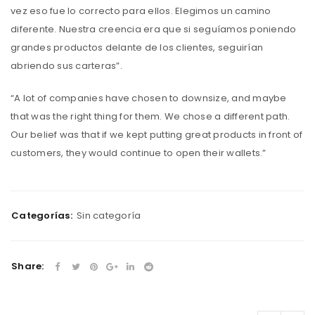
vez eso fue lo correcto para ellos. Elegimos un camino
diferente. Nuestra creencia era que si seguíamos poniendo
grandes productos delante de los clientes, seguirían
abriendo sus carteras”.
“A lot of companies have chosen to downsize, and maybe
that was the right thing for them. We chose a different path.
Our belief was that if we kept putting great products in front of
customers, they would continue to open their wallets.”
Categorías:
Sin categoría
Share: