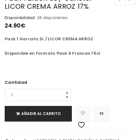
LICOR CREMA ARROZ 17%
Disponibilidad
26 disponibles
24.90
€
Pack 1 Garrafa 3L / LICOR CREMA ARROZ
Disponible en Formato Pack 6 Frascas 75cl
Cantidad
AÑADIR AL CARRITO