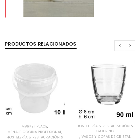
PRODUCTOS RELACIONADOS
,
HOSTELERÍA & RESTAURACIÓN &
MARKET PLACE
CATERING
,
MENAJE COCINA PROFESIONAL
,
VASOS Y COPAS DE CRISTAL
HOSTELERÍA & RESTAURACIÓN &