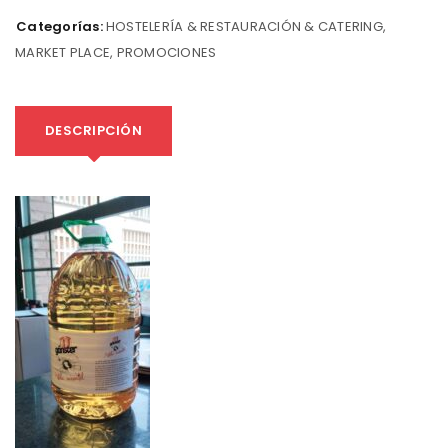
Categorías:
HOSTELERÍA & RESTAURACIÓN & CATERING
,
MARKET PLACE
,
PROMOCIONES
DESCRIPCIÓN