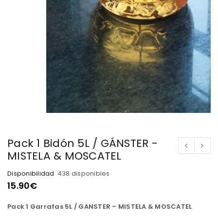
Pack 1 Bidón 5L / GÁNSTER -
MISTELA & MOSCATEL
Disponibilidad
438 disponibles
15.90
€
Pack 1 Garrafas 5L / GANSTER – MISTELA & MOSCATEL