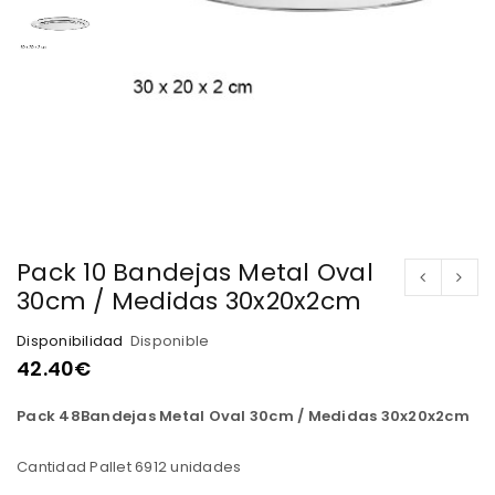
Pack 10 Bandejas Metal Oval
30cm / Medidas 30x20x2cm
Disponibilidad
Disponible
42.40
€
Pack 48Bandejas Metal Oval 30cm / Medidas 30x20x2cm
Cantidad Pallet 6912 unidades