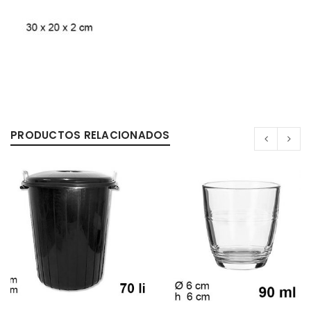
PRODUCTOS RELACIONADOS