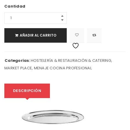
Cantidad
AÑADIR AL CARRITO
Categorías:
HOSTELERÍA & RESTAURACIÓN & CATERING
,
MARKET PLACE
,
MENAJE COCINA PROFESIONAL
DESCRIPCIÓN