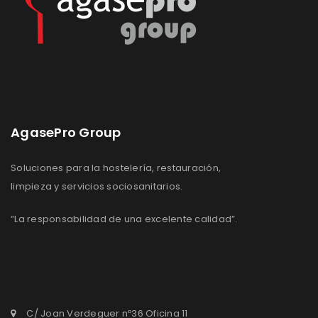
AgasePro Group
Soluciones para la hostelería, restauración,
limpieza y servicios sociosanitarios.
“La responsabilidad de una excelente calidad”.
C/ Joan Verdeguer nº36 Oficina 11