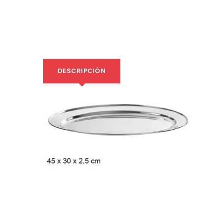
DESCRIPCIÓN