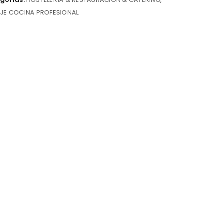
JE COCINA PROFESIONAL