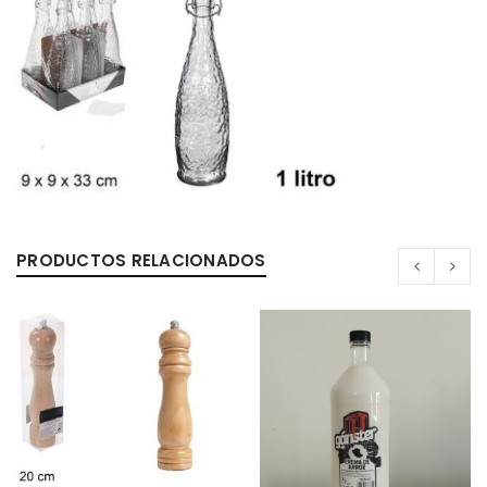
PRODUCTOS RELACIONADOS