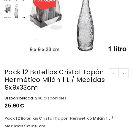
Pack 12 Botellas Cristal Tapón
Hermético Milán 1 L / Medidas
9x9x33cm
Disponibilidad
240 disponibles
25.90
€
Pack 12 Botellas Cristal Tapón Hermético Milán 1 L /
Medidas 9x9x33cm