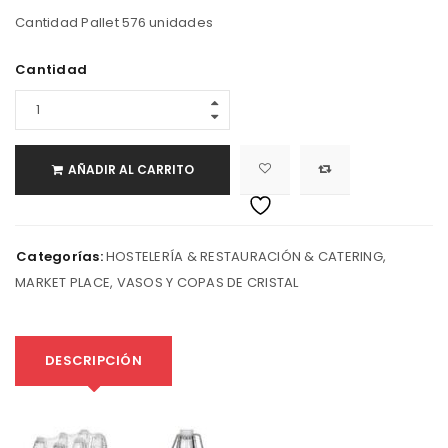
Cantidad Pallet 576 unidades
Cantidad
AÑADIR AL CARRITO
Categorías:
HOSTELERÍA & RESTAURACIÓN & CATERING
,
MARKET PLACE
,
VASOS Y COPAS DE CRISTAL
DESCRIPCIÓN