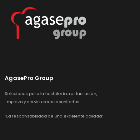
AgasePro Group
Soluciones para la hostelería, restauración,
limpieza y servicios sociosanitarios.
“La responsabilidad de una excelente calidad”.