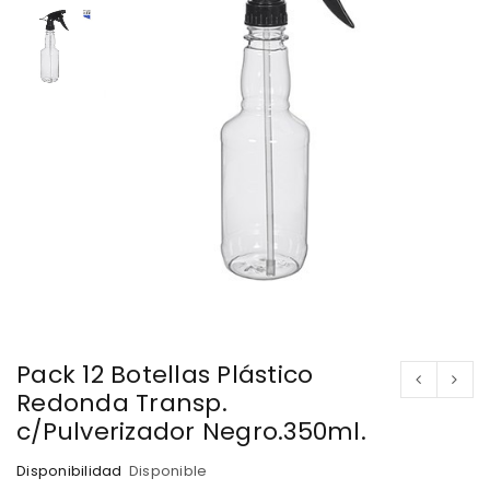
Pack 12 Botellas Plástico
Redonda Transp.
c/Pulverizador Negro.350ml.
Disponibilidad
Disponible