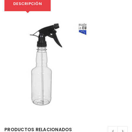
DESCRIPCIÓN
PRODUCTOS RELACIONADOS