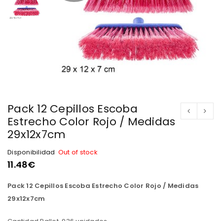
Pack 12 Cepillos Escoba
Estrecho Color Rojo / Medidas
29x12x7cm
Disponibilidad
Out of stock
11.48
€
Pack 12 Cepillos Escoba Estrecho Color Rojo / Medidas
29x12x7cm