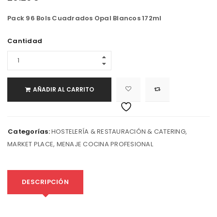
Pack 96 Bols Cuadrados Opal Blancos 172ml
Cantidad
AÑADIR AL CARRITO
Categorías:
HOSTELERÍA & RESTAURACIÓN & CATERING
,
MARKET PLACE
,
MENAJE COCINA PROFESIONAL
DESCRIPCIÓN