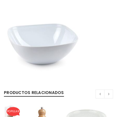
PRODUCTOS RELACIONADOS
POPULAR