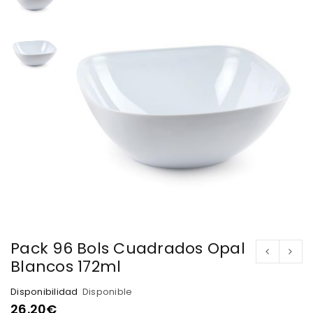
Pack 96 Bols Cuadrados Opal
Blancos 172ml
Disponibilidad
Disponible
26.20
€