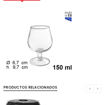
0%
PRODUCTOS RELACIONADOS