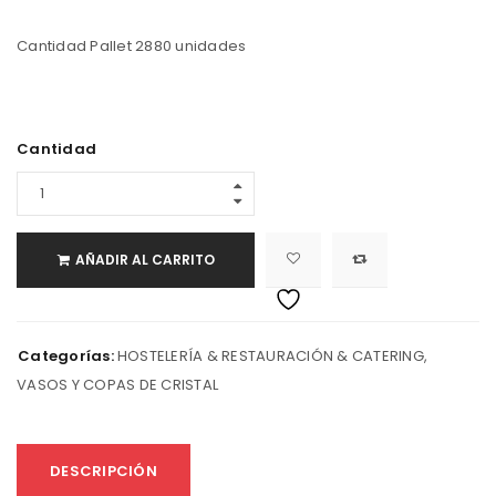
Cantidad Pallet 2880 unidades
Cantidad
AÑADIR AL CARRITO
Categorías:
HOSTELERÍA & RESTAURACIÓN & CATERING
,
VASOS Y COPAS DE CRISTAL
DESCRIPCIÓN