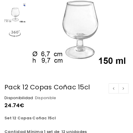
Pack 12 Copas Coñac 15cl
Disponibilidad
Disponible
24.74
€
Set 12 Copas Coñac 15cl
Cantidad Mínima 1 set de 12 unidades