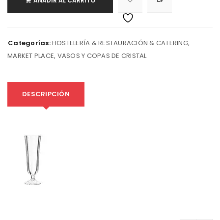
AÑADIR AL CARRITO
Categorías:
HOSTELERÍA & RESTAURACIÓN & CATERING
,
MARKET PLACE
,
VASOS Y COPAS DE CRISTAL
DESCRIPCIÓN