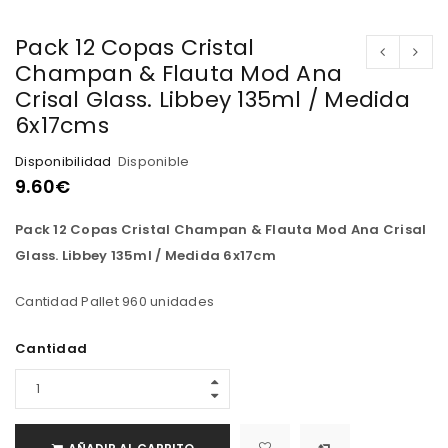
Pack 12 Copas Cristal
Champan & Flauta Mod Ana
Crisal Glass. Libbey 135ml / Medida
6x17cms
Disponibilidad
Disponible
9.60
€
Pack 12 Copas Cristal Champan & Flauta Mod Ana Crisal
Glass. Libbey 135ml / Medida 6x17cm
Cantidad Pallet 960 unidades
Cantidad