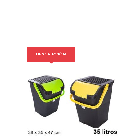
DESCRIPCIÓN