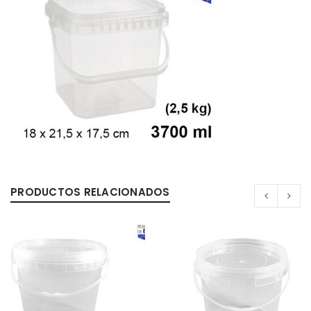
0%
PRODUCTOS RELACIONADOS