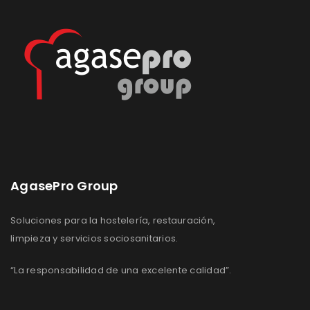
deseos
deseos
AgasePro Group
Soluciones para la hostelería, restauración,
limpieza y servicios sociosanitarios.
“La responsabilidad de una excelente calidad”.