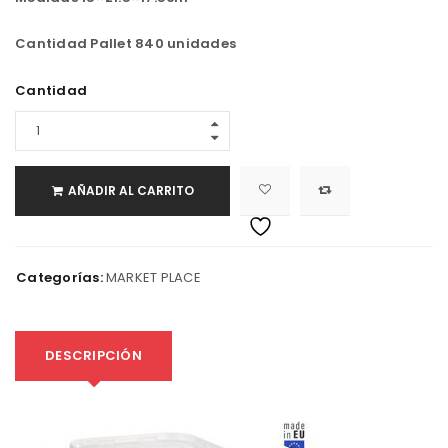
Cantidad Pallet 840 unidades
Cantidad
AÑADIR AL CARRITO
Categorías:
MARKET PLACE
DESCRIPCIÓN