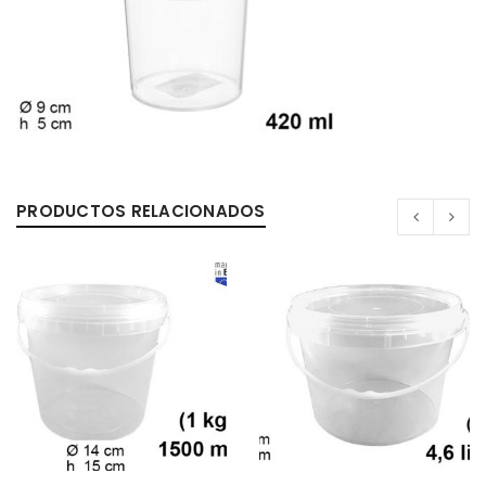
PRODUCTOS RELACIONADOS