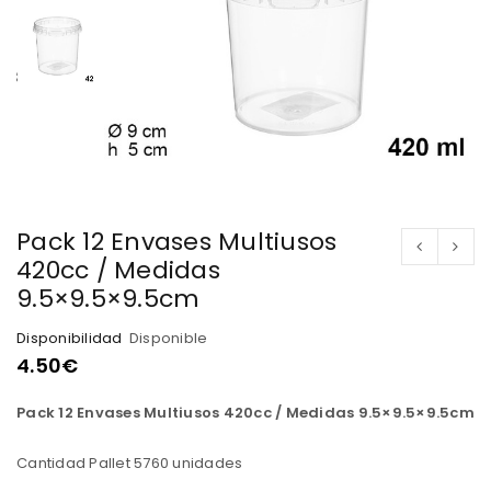
Pack 12 Envases Multiusos
420cc / Medidas
9.5×9.5×9.5cm
Disponibilidad
Disponible
4.50
€
Pack 12 Envases Multiusos 420cc / Medidas 9.5×9.5×9.5cm
Cantidad Pallet 5760 unidades