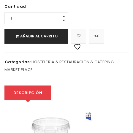
Cantidad
AÑADIR AL CARRITO
Categorías:
HOSTELERÍA & RESTAURACIÓN & CATERING
,
MARKET PLACE
DESCRIPCIÓN