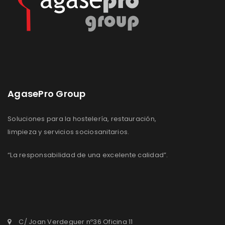
AgasePro Group
Soluciones para la hostelería, restauración,
limpieza y servicios sociosanitarios.
“La responsabilidad de una excelente calidad”.
C/ Joan Verdeguer nº36 Oficina 11