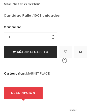
Medidas 16x20x21cm
Cantidad Pallet 1008 unidades
Cantidad
AÑADIR AL CARRITO
Categorías:
MARKET PLACE
DESCRIPCIÓN