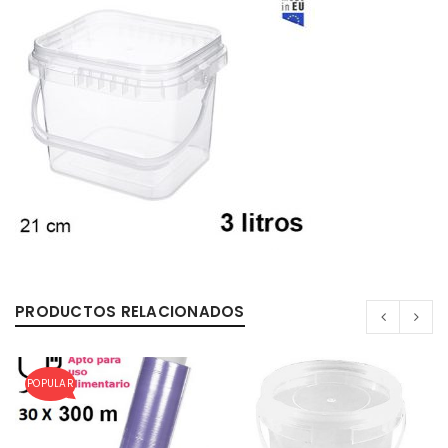
0%
PRODUCTOS RELACIONADOS
POPULAR