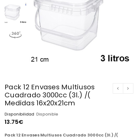
Pack 12 Envases Multiusos
Cuadrado 3000cc (3l.) /(
Medidas 16x20x21cm
Disponibilidad
Disponible
13.75
€
Pack 12 Envases Multiusos Cuadrado 3000cc (3l.) /(