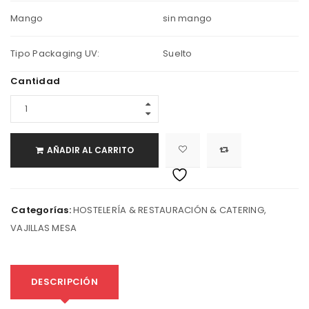
Mango
sin mango
Tipo Packaging UV:
Suelto
Cantidad
AÑADIR AL CARRITO
Categorías:
HOSTELERÍA & RESTAURACIÓN & CATERING
,
VAJILLAS MESA
DESCRIPCIÓN