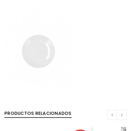
PRODUCTOS RELACIONADOS