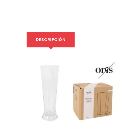
DESCRIPCIÓN