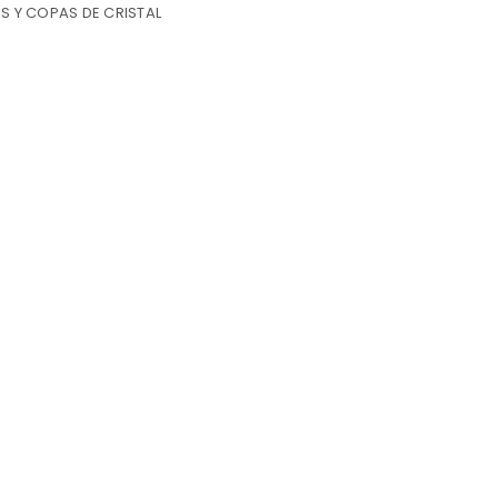
S Y COPAS DE CRISTAL