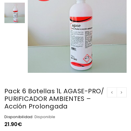
Pack 6 Botellas 1L AGASE-PRO/
PURIFICADOR AMBIENTES –
Acción Prolongada
Disponibilidad
Disponible
21.90
€