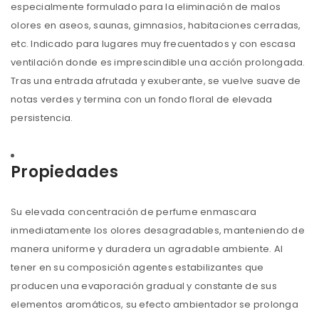
especialmente formulado para la eliminación de malos
olores en aseos, saunas, gimnasios, habitaciones cerradas,
etc. Indicado para lugares muy frecuentados y con escasa
ventilación donde es imprescindible una acción prolongada.
Tras una entrada afrutada y exuberante, se vuelve suave de
notas verdes y termina con un fondo floral de elevada
persistencia.
Propiedades
Su elevada concentración de perfume enmascara
inmediatamente los olores desagradables, manteniendo de
manera uniforme y duradera un agradable ambiente. Al
tener en su composición agentes estabilizantes que
producen una evaporación gradual y constante de sus
elementos aromáticos, su efecto ambientador se prolonga