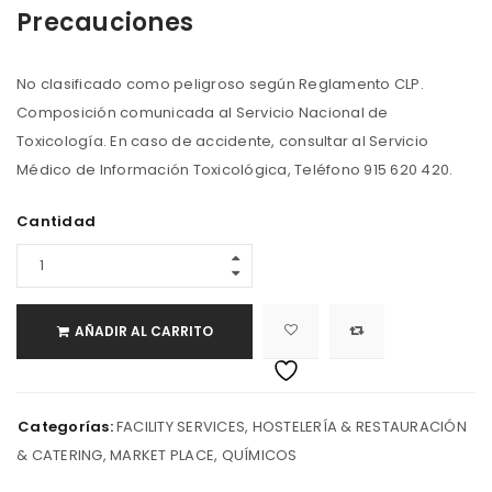
Precauciones
No clasificado como peligroso según Reglamento CLP.
Composición comunicada al Servicio Nacional de
Toxicología. En caso de accidente, consultar al Servicio
Médico de Información Toxicológica, Teléfono 915 620 420.
Cantidad
AÑADIR AL CARRITO
Categorías:
FACILITY SERVICES
,
HOSTELERÍA & RESTAURACIÓN
& CATERING
,
MARKET PLACE
,
QUÍMICOS