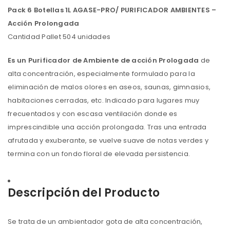
Pack 6 Botellas 1L AGASE-PRO/ PURIFICADOR AMBIENTES –
Acción Prolongada
Cantidad Pallet 504 unidades
Es un Purificador de Ambiente de acción Prologada
de
alta concentración, especialmente formulado para la
eliminación de malos olores en aseos, saunas, gimnasios,
habitaciones cerradas, etc. Indicado para lugares muy
frecuentados y con escasa ventilación donde es
imprescindible una acción prolongada. Tras una entrada
afrutada y exuberante, se vuelve suave de notas verdes y
termina con un fondo floral de elevada persistencia.
Descripción del Producto
Se trata de un ambientador gota de alta concentración,