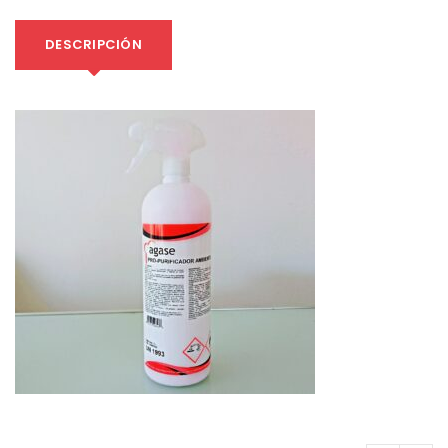
DESCRIPCIÓN