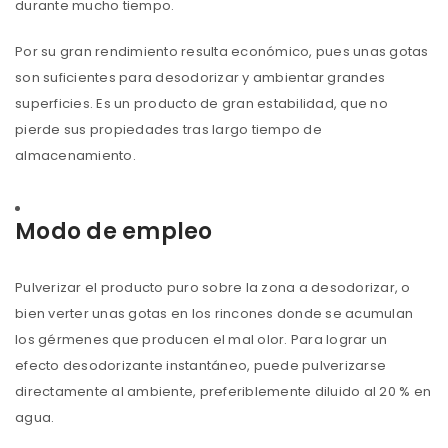
durante mucho tiempo.
Por su gran rendimiento resulta económico, pues unas gotas
son suficientes para desodorizar y ambientar grandes
superficies. Es un producto de gran estabilidad, que no
pierde sus propiedades tras largo tiempo de
almacenamiento.
Modo de empleo
Pulverizar el producto puro sobre la zona a desodorizar, o
bien verter unas gotas en los rincones donde se acumulan
los gérmenes que producen el mal olor. Para lograr un
efecto desodorizante instantáneo, puede pulverizarse
directamente al ambiente, preferiblemente diluido al 20 % en
agua.