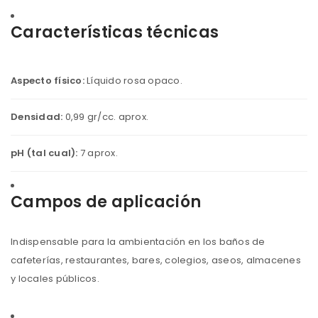
Características técnicas
Aspecto físico:
Líquido rosa opaco.
Densidad:
0,99 gr/cc. aprox.
pH (tal cual):
7 aprox.
Campos de aplicación
Indispensable para la ambientación en los baños de
cafeterías, restaurantes, bares, colegios, aseos, almacenes
y locales públicos.