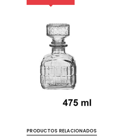
PRODUCTOS RELACIONADOS