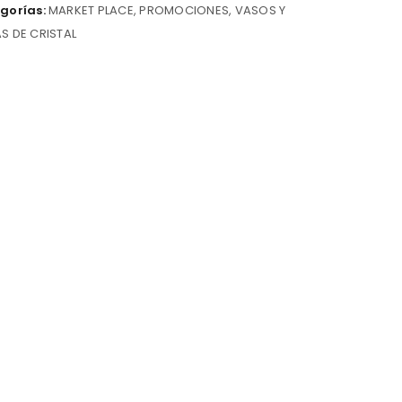
gorías:
MARKET PLACE
,
PROMOCIONES
,
VASOS Y
S DE CRISTAL