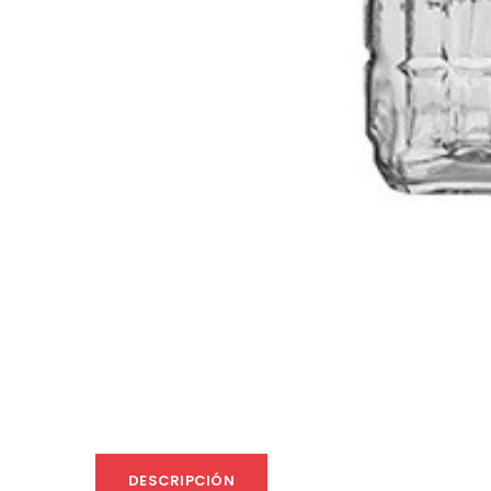
DESCRIPCIÓN