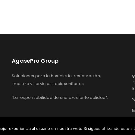
AgasePro Group
Soluciones para la hostelería, restauración,
4
limpieza y servicios sociosanitarios.
E
“La responsabilidad de una excelente calidad”.
ejor experiencia al usuario en nuestra web. Si sigues utilizando este s