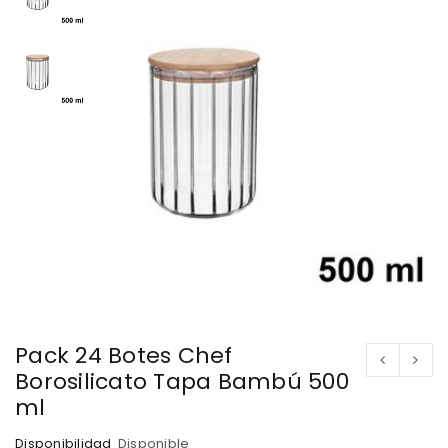
Pack 24 Botes Chef
Borosilicato Tapa Bambú 500
ml
Disponibilidad
Disponible