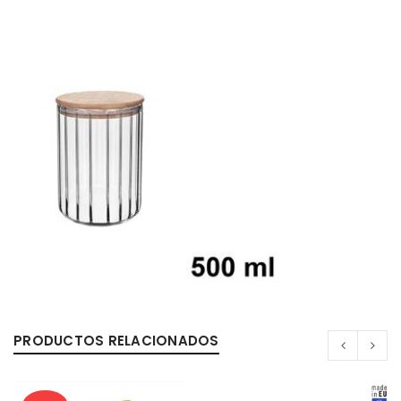
PRODUCTOS RELACIONADOS