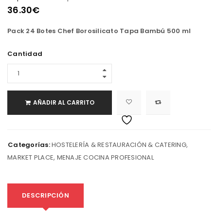
36.30
€
Pack 24 Botes Chef Borosilicato Tapa Bambú 500 ml
Cantidad
AÑADIR AL CARRITO
Categorías:
HOSTELERÍA & RESTAURACIÓN & CATERING
,
MARKET PLACE
,
MENAJE COCINA PROFESIONAL
DESCRIPCIÓN