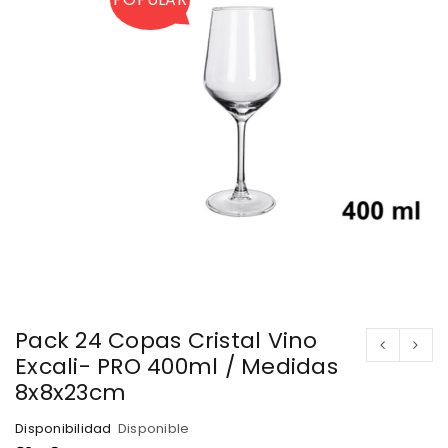
Pack 24 Copas Cristal Vino
Excali- PRO 400ml / Medidas
8x8x23cm
Disponibilidad
Disponible