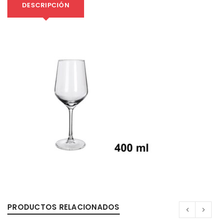
DESCRIPCIÓN
PRODUCTOS RELACIONADOS