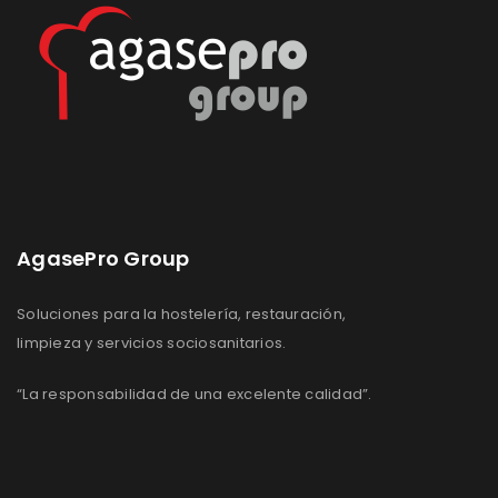
deseos
deseos
AgasePro Group
Soluciones para la hostelería, restauración,
limpieza y servicios sociosanitarios.
“La responsabilidad de una excelente calidad”.