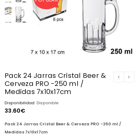
Pack 24 Jarras Cristal Beer &
Cerveza PRO -250 ml /
Medidas 7x10x17cm
Disponibilidad
Disponible
33.60
€
Pack 24 Jarras Cristal Beer & Cerveza PRO -250 ml /
Medidas 7x10x17cm