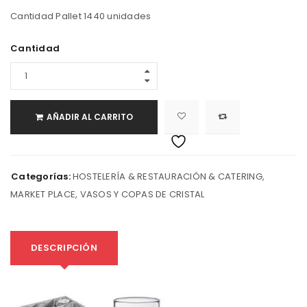
Cantidad Pallet 1440 unidades
Cantidad
AÑADIR AL CARRITO
Categorías:
HOSTELERÍA & RESTAURACIÓN & CATERING
,
MARKET PLACE
,
VASOS Y COPAS DE CRISTAL
DESCRIPCIÓN