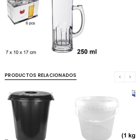
PRODUCTOS RELACIONADOS