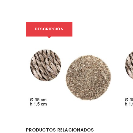
DESCRIPCIÓN
PRODUCTOS RELACIONADOS