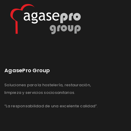
AgasePro Group
Soluciones para la hostelería, restauración,
limpieza y servicios sociosanitarios.
“La responsabilidad de una excelente calidad”.