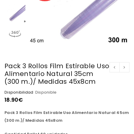
Pack 3 Rollos Film Estirable Uso
Alimentario Natural 35cm
(300 m.)/ Medidas 45x8cm
Disponibilidad
Disponible
18.90
€
Pack 3 Rollos Film Estirable Uso Alimentario Natural 45cm
(300 m.)/ Medidas 45x8cm