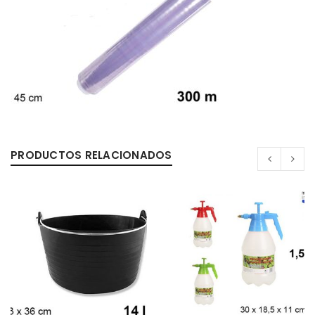
0%
PRODUCTOS RELACIONADOS