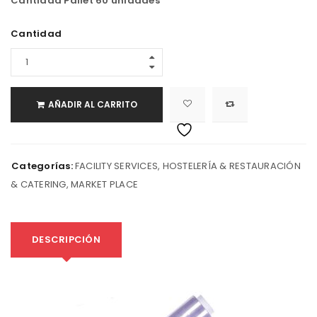
Cantidad Pallet 60 unidades
Cantidad
AÑADIR AL CARRITO
Categorías:
FACILITY SERVICES
,
HOSTELERÍA & RESTAURACIÓN
& CATERING
,
MARKET PLACE
DESCRIPCIÓN