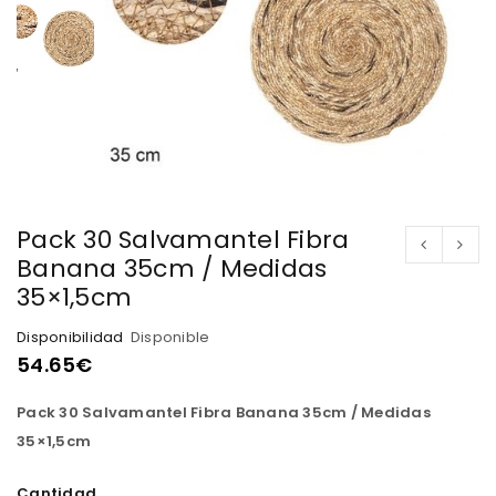
Pack 30 Salvamantel Fibra
Banana 35cm / Medidas
35×1,5cm
Disponibilidad
Disponible
54.65
€
Pack 30 Salvamantel Fibra Banana 35cm / Medidas
35×1,5cm
Cantidad