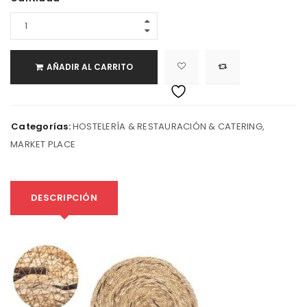
AÑADIR AL CARRITO
Categorías:
HOSTELERÍA & RESTAURACIÓN & CATERING
,
MARKET PLACE
DESCRIPCIÓN