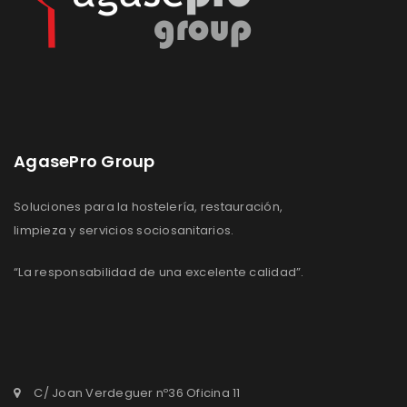
AgasePro Group
Soluciones para la hostelería, restauración,
limpieza y servicios sociosanitarios.
“La responsabilidad de una excelente calidad”.
C/ Joan Verdeguer nº36 Oficina 11