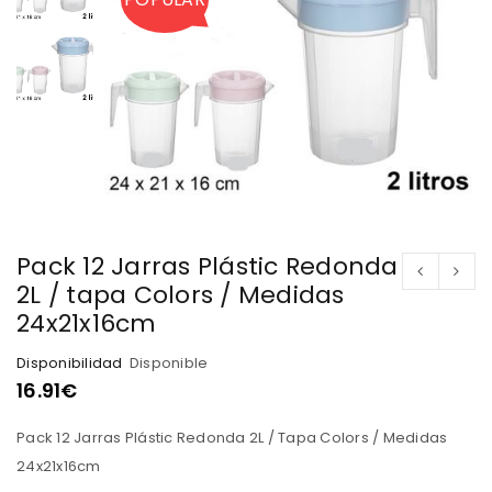
Pack 12 Jarras Plástic Redonda
2L / tapa Colors / Medidas
24x21x16cm
Disponibilidad
Disponible
16.91
€
Pack 12 Jarras Plástic Redonda 2L / Tapa Colors / Medidas
24x21x16cm