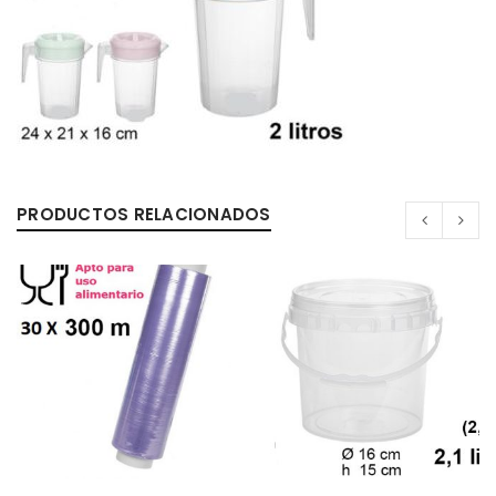
PRODUCTOS RELACIONADOS