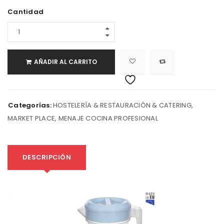
Cantidad
AÑADIR AL CARRITO
Categorías:
HOSTELERÍA & RESTAURACIÓN & CATERING
,
MARKET PLACE
,
MENAJE COCINA PROFESIONAL
DESCRIPCIÓN