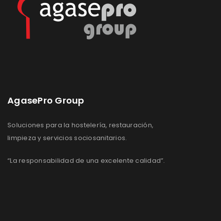
AgasePro Group
Soluciones para la hostelería, restauración,
limpieza y servicios sociosanitarios.
“La responsabilidad de una excelente calidad”.