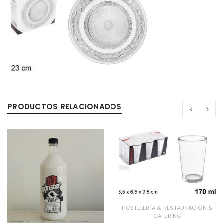
PRODUCTOS RELACIONADOS
HOSTELERÍA & RESTAURACIÓN &
CATERING