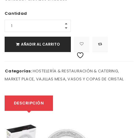
Cantidad
AÑADIR AL CARRITO
Categorías:
HOSTELERÍA & RESTAURACIÓN & CATERING
,
MARKET PLACE
,
VAJILLAS MESA
,
VASOS Y COPAS DE CRISTAL
DESCRIPCIÓN