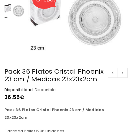
Pack 36 Platos Cristal Phoenix
23 cm / Medidas 23x23x2cm
Disponibilidad
Disponible
36.55
€
Pack 36 Platos Cristal Phoenix 23 cm / Medidas
23x23x2cm
Cantidad Pallet 1296 unidades