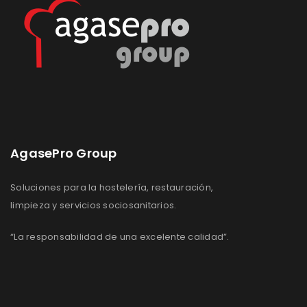
AgasePro Group
Soluciones para la hostelería, restauración,
limpieza y servicios sociosanitarios.
“La responsabilidad de una excelente calidad”.