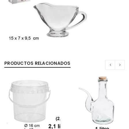
PRODUCTOS RELACIONADOS