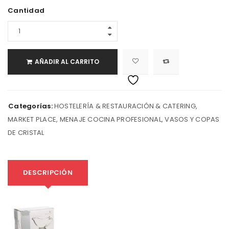
Cantidad
AÑADIR AL CARRITO
Categorías:
HOSTELERÍA & RESTAURACIÓN & CATERING
,
MARKET PLACE
,
MENAJE COCINA PROFESIONAL
,
VASOS Y COPAS
DE CRISTAL
DESCRIPCIÓN