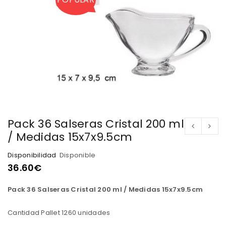
Pack 36 Salseras Cristal 200 ml
/ Medidas 15x7x9.5cm
Disponibilidad
Disponible
36.60
€
Pack 36 Salseras Cristal 200 ml / Medidas 15x7x9.5cm
Cantidad Pallet 1260 unidades