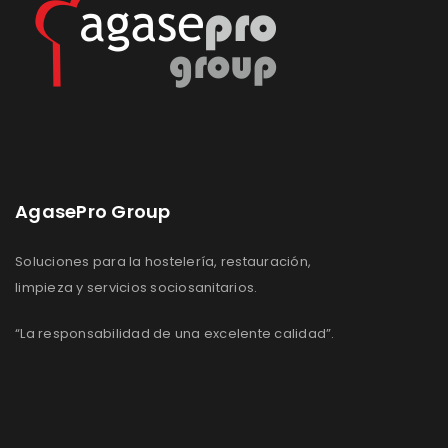
AgasePro Group
Soluciones para la hostelería, restauración,
limpieza y servicios sociosanitarios.
“La responsabilidad de una excelente calidad”.