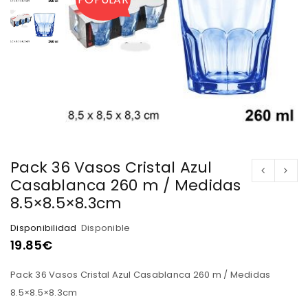
Pack 36 Vasos Cristal Azul
Casablanca 260 m / Medidas
8.5×8.5×8.3cm
Disponibilidad
Disponible
19.85
€
Pack 36 Vasos Cristal Azul Casablanca 260 m / Medidas
8.5×8.5×8.3cm