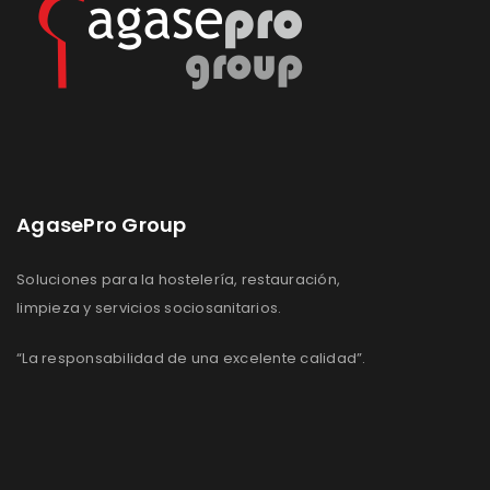
AgasePro Group
Soluciones para la hostelería, restauración,
limpieza y servicios sociosanitarios.
“La responsabilidad de una excelente calidad”.