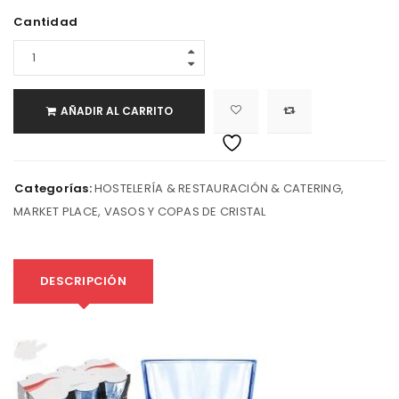
Cantidad
AÑADIR AL CARRITO
Categorías:
HOSTELERÍA & RESTAURACIÓN & CATERING
,
MARKET PLACE
,
VASOS Y COPAS DE CRISTAL
DESCRIPCIÓN