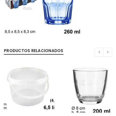
PRODUCTOS RELACIONADOS