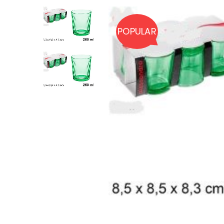
POPULAR