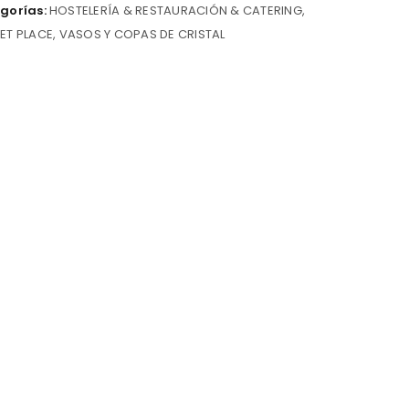
gorías:
HOSTELERÍA & RESTAURACIÓN & CATERING
,
ET PLACE
,
VASOS Y COPAS DE CRISTAL