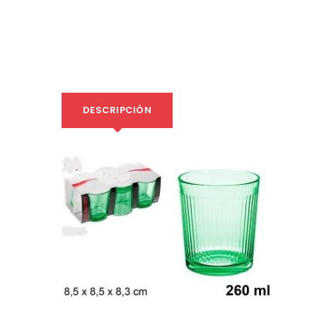
DESCRIPCIÓN