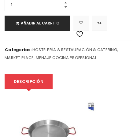
AÑADIR AL CARRITO
Categorías:
HOSTELERÍA & RESTAURACIÓN & CATERING
,
MARKET PLACE
,
MENAJE COCINA PROFESIONAL
DESCRIPCIÓN