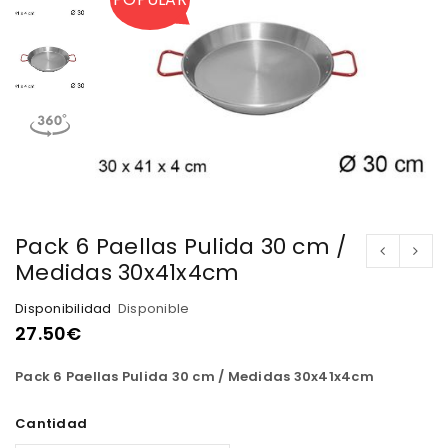
Pack 6 Paellas Pulida 30 cm /
Medidas 30x41x4cm
Disponibilidad
Disponible
27.50
€
Pack 6 Paellas Pulida 30 cm / Medidas 30x41x4cm
Cantidad