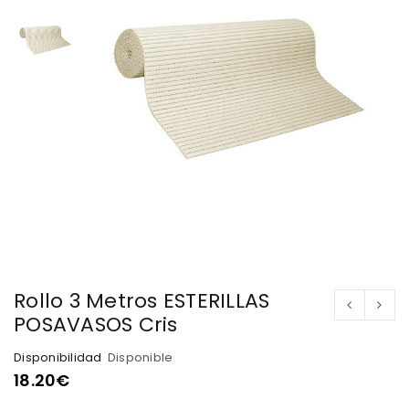
Rollo 3 Metros ESTERILLAS
POSAVASOS Cris
Disponibilidad
Disponible
18.20
€