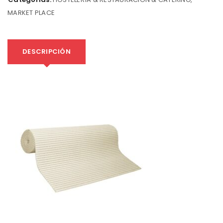
MARKET PLACE
DESCRIPCIÓN