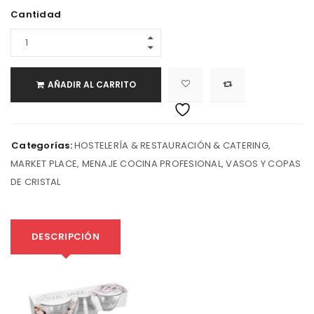
Cantidad
AÑADIR AL CARRITO
Categorías:
HOSTELERÍA & RESTAURACIÓN & CATERING
,
MARKET PLACE
,
MENAJE COCINA PROFESIONAL
,
VASOS Y COPAS
DE CRISTAL
DESCRIPCIÓN