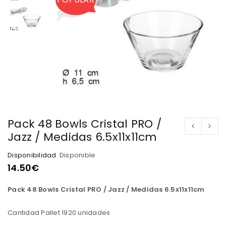
Pack 48 Bowls Cristal PRO /
Jazz / Medidas 6.5x11x11cm
Disponibilidad
Disponible
14.50
€
Pack 48 Bowls Cristal PRO / Jazz / Medidas 6.5x11x11cm
Cantidad Pallet 1920 unidades