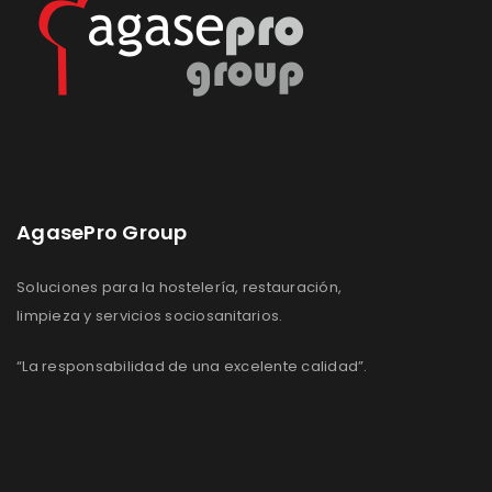
AgasePro Group
Soluciones para la hostelería, restauración,
limpieza y servicios sociosanitarios.
“La responsabilidad de una excelente calidad”.