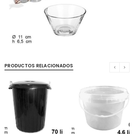
PRODUCTOS RELACIONADOS