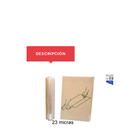
DESCRIPCIÓN