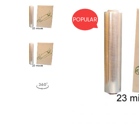
POPULAR