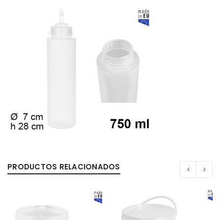
0%
PRODUCTOS RELACIONADOS