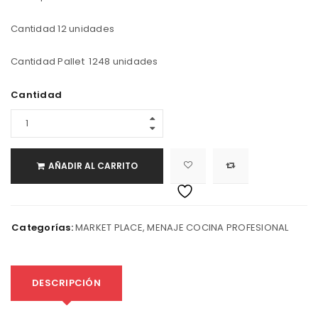
Cantidad 12 unidades
Cantidad Pallet 1248 unidades
Cantidad
AÑADIR AL CARRITO
Categorías:
MARKET PLACE
,
MENAJE COCINA PROFESIONAL
DESCRIPCIÓN