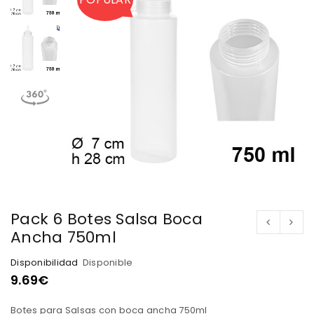
Pack 6 Botes Salsa Boca
Ancha 750ml
Disponibilidad
Disponible
9.69
€
Botes para Salsas con boca ancha 750ml