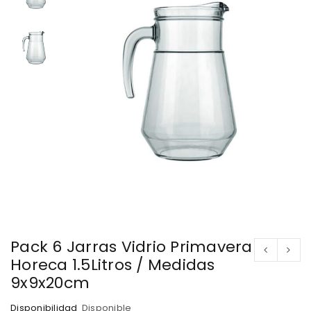
Pack 6 Jarras Vidrio Primavera
Horeca 1.5Litros / Medidas
9x9x20cm
Disponibilidad
Disponible