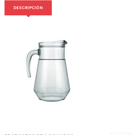
DESCRIPCIÓN