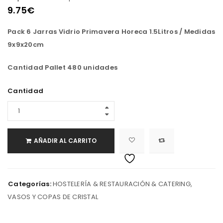
9.75
€
Pack 6 Jarras Vidrio Primavera Horeca 1.5Litros / Medidas
9x9x20cm
Cantidad Pallet 480 unidades
Cantidad
AÑADIR AL CARRITO
Categorías:
HOSTELERÍA & RESTAURACIÓN & CATERING
,
VASOS Y COPAS DE CRISTAL