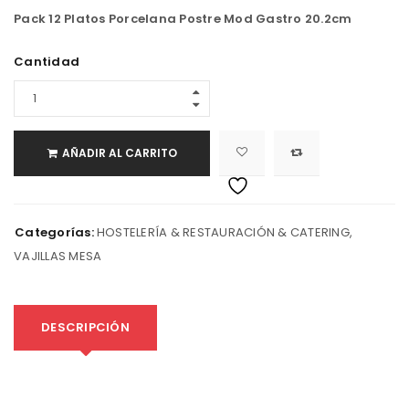
Pack 12 Platos Porcelana Postre Mod Gastro 20.2cm
Cantidad
AÑADIR AL CARRITO
Categorías:
HOSTELERÍA & RESTAURACIÓN & CATERING
,
VAJILLAS MESA
DESCRIPCIÓN