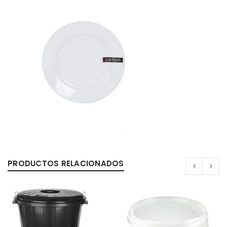
0%
PRODUCTOS RELACIONADOS