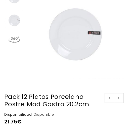
Pack 12 Platos Porcelana
Postre Mod Gastro 20.2cm
Disponibilidad
Disponible
21.75
€