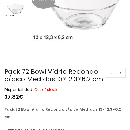
Pack 72 Bowl Vidrio Redondo
c/pico Medidas 13×12.3×6.2 cm
Disponibilidad
Out of stock
37.82
€
Pack 72 Bowl Vidrio Redondo c/pico Medidas 13×12.3×6.2
cm