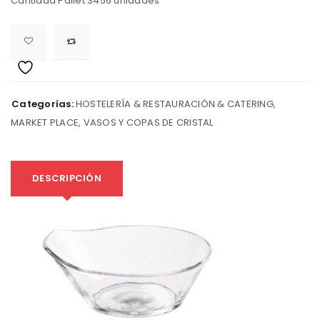
Cantidad Pallet 3456 unidades
Categorías:
HOSTELERÍA & RESTAURACIÓN & CATERING
,
MARKET PLACE
,
VASOS Y COPAS DE CRISTAL
DESCRIPCIÓN