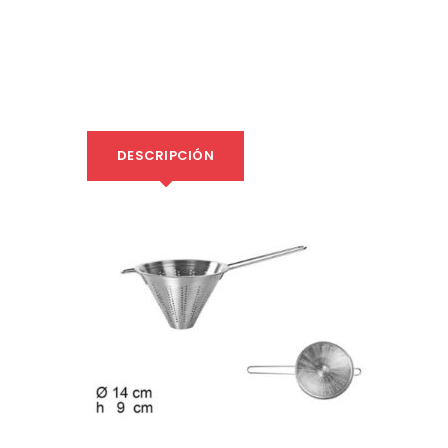
DESCRIPCIÓN