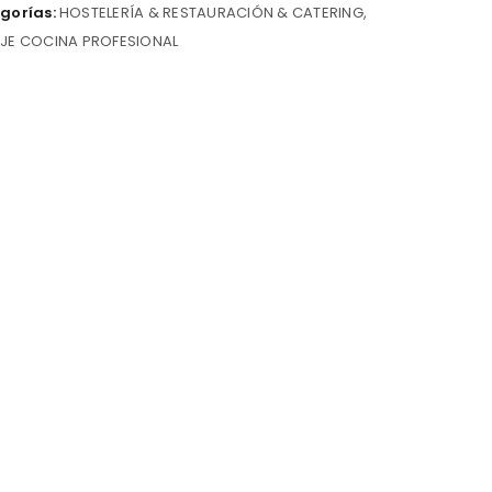
gorías:
HOSTELERÍA & RESTAURACIÓN & CATERING
,
JE COCINA PROFESIONAL