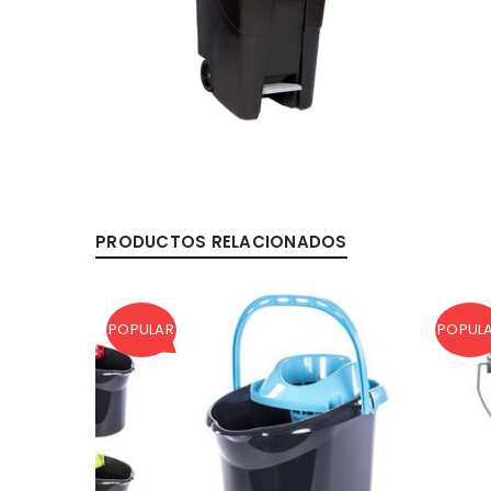
PRODUCTOS RELACIONADOS
POPULAR
POPUL