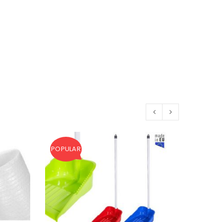
POPULAR