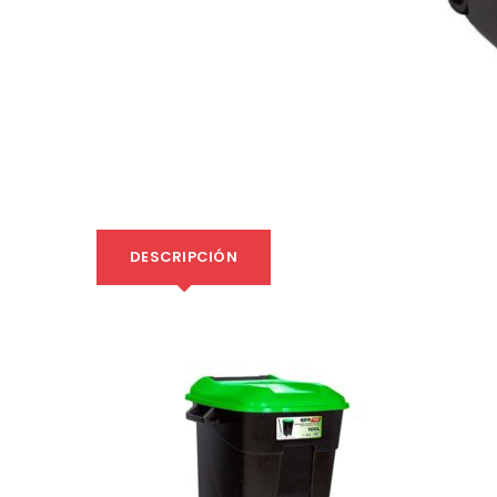
DESCRIPCIÓN