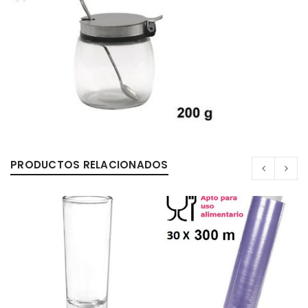
PRODUCTOS RELACIONADOS