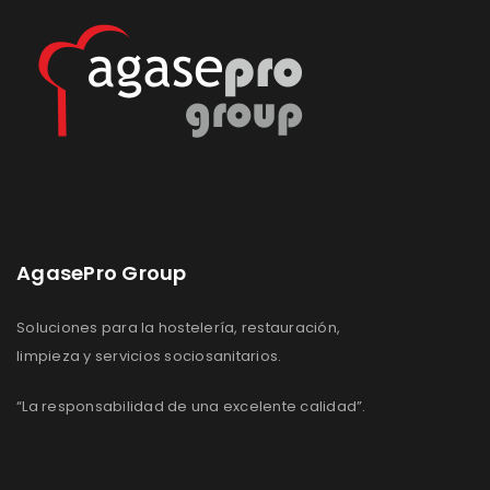
deseos
deseos
AgasePro Group
Soluciones para la hostelería, restauración,
limpieza y servicios sociosanitarios.
“La responsabilidad de una excelente calidad”.