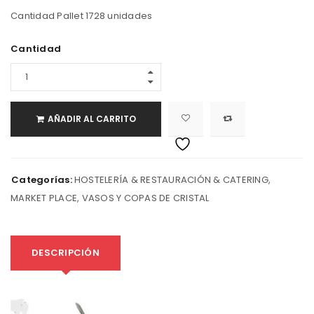
Cantidad Pallet 1728 unidades
Cantidad
AÑADIR AL CARRITO
Categorías:
HOSTELERÍA & RESTAURACIÓN & CATERING
,
MARKET PLACE
,
VASOS Y COPAS DE CRISTAL
DESCRIPCIÓN