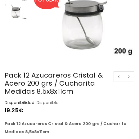
Pack 12 Azucareros Cristal &
Acero 200 grs / Cucharita
Medidas 8,5x8x11cm
Disponibilidad
Disponible
19.25
€
Pack 12 Azucareros Cristal & Acero 200 grs / Cucharita
Medidas 8,5x8x11cm