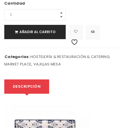
Cantidad
AÑADIR AL CARRITO
Categorías:
HOSTELERÍA & RESTAURACIÓN & CATERING
,
MARKET PLACE
,
VAJILLAS MESA
DESCRIPCIÓN