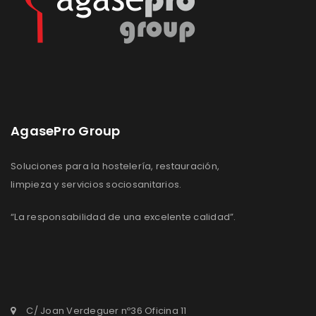
AgasePro Group
Soluciones para la hostelería, restauración,
limpieza y servicios sociosanitarios.
“La responsabilidad de una excelente calidad”.
C/ Joan Verdeguer nº36 Oficina 11