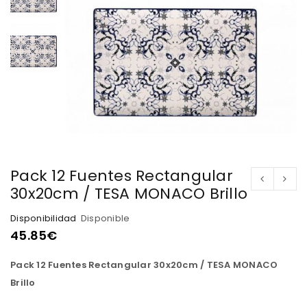
Pack 12 Fuentes Rectangular
30x20cm / TESA MONACO Brillo
Disponibilidad
Disponible
45.85
€
Pack 12 Fuentes Rectangular 30x20cm / TESA MONACO
Brillo