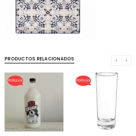
PRODUCTOS RELACIONADOS
POPULAR
POPULAR