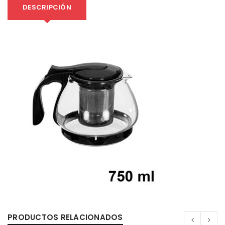
DESCRIPCIÓN
PRODUCTOS RELACIONADOS