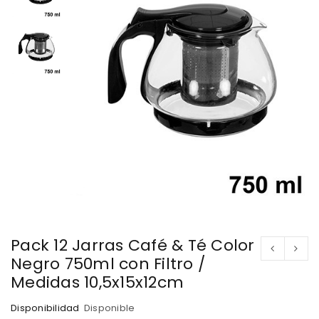
Pack 12 Jarras Café & Té Color
Negro 750ml con Filtro /
Medidas 10,5x15x12cm
Disponibilidad
Disponible