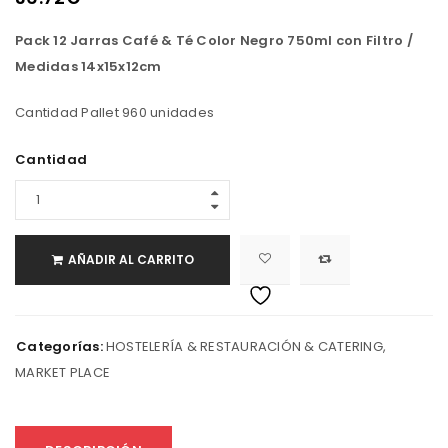
Pack 12 Jarras Café & Té Color Negro 750ml con Filtro /
Medidas 14x15x12cm
Cantidad Pallet 960 unidades
Cantidad
AÑADIR AL CARRITO
Categorías:
HOSTELERÍA & RESTAURACIÓN & CATERING
,
MARKET PLACE