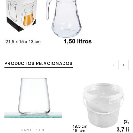
PRODUCTOS RELACIONADOS
,
MARKET PLACE