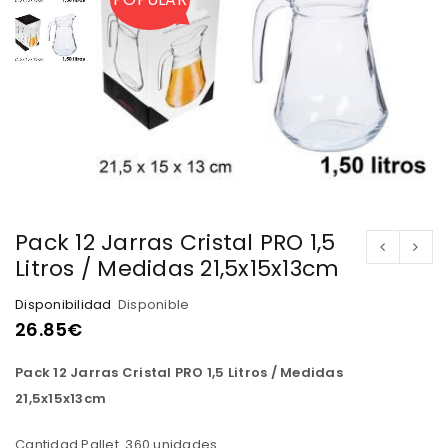
Pack 12 Jarras Cristal PRO 1,5
Litros / Medidas 21,5x15x13cm
Disponibilidad
Disponible
26.85
€
Pack 12 Jarras Cristal PRO 1,5 Litros / Medidas
21,5x15x13cm
Cantidad Pallet 360 unidades