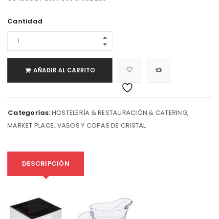
Cantidad
AÑADIR AL CARRITO
Categorías:
HOSTELERÍA & RESTAURACIÓN & CATERING
,
MARKET PLACE
,
VASOS Y COPAS DE CRISTAL
DESCRIPCIÓN