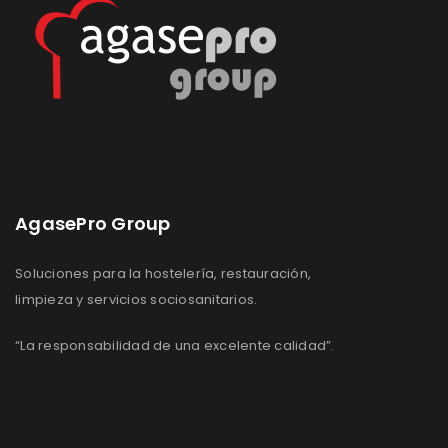
AgasePro Group
Soluciones para la hostelería, restauración,
limpieza y servicios sociosanitarios.
“La responsabilidad de una excelente calidad”.