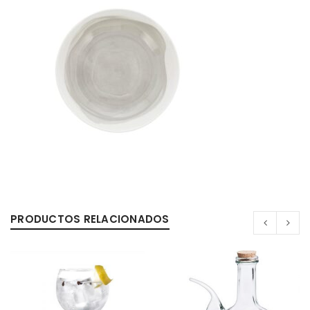
PRODUCTOS RELACIONADOS