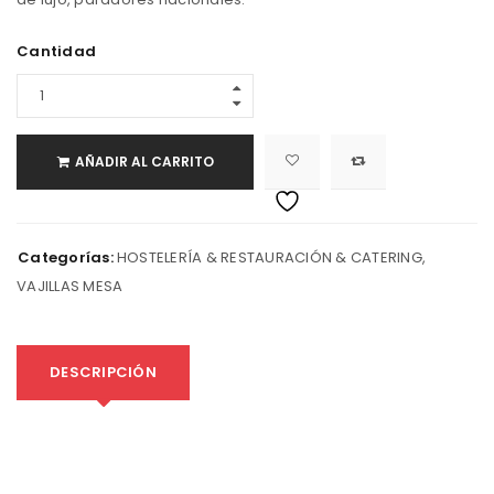
Cantidad
AÑADIR AL CARRITO
Categorías:
HOSTELERÍA & RESTAURACIÓN & CATERING
,
VAJILLAS MESA
DESCRIPCIÓN