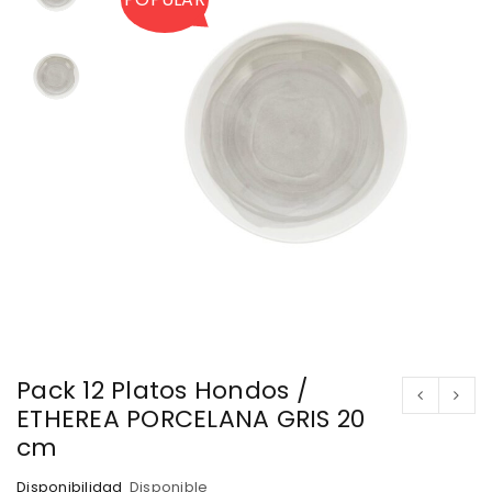
Pack 12 Platos Hondos /
ETHEREA PORCELANA GRIS 20
cm
Disponibilidad
Disponible