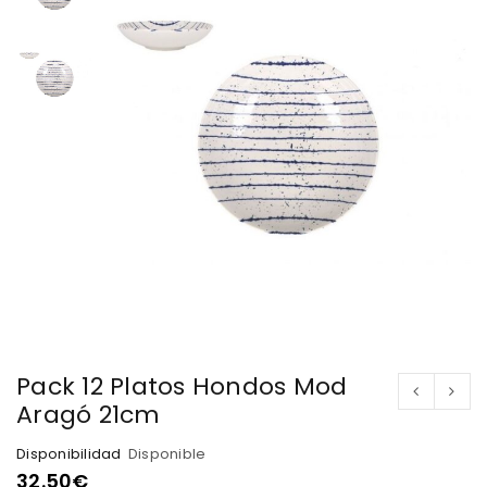
Pack 12 Platos Hondos Mod
Aragó 21cm
Disponibilidad
Disponible
32.50
€