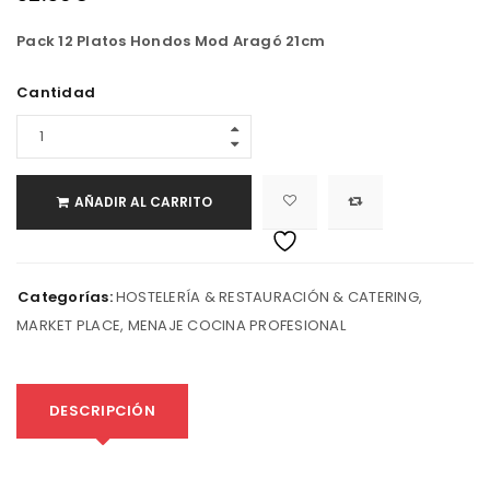
Pack 12 Platos Hondos Mod Aragó 21cm
Cantidad
AÑADIR AL CARRITO
Categorías:
HOSTELERÍA & RESTAURACIÓN & CATERING
,
MARKET PLACE
,
MENAJE COCINA PROFESIONAL
DESCRIPCIÓN