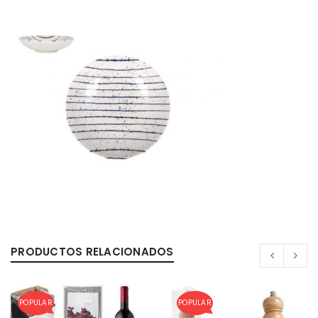
PRODUCTOS RELACIONADOS
POPULAR
POPULAR