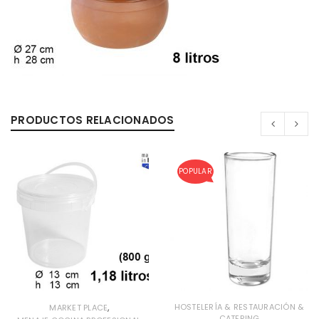
0%
PRODUCTOS RELACIONADOS
POPULAR
,
HOSTELERÍA & RESTAURACIÓN &
MARKET PLACE
CATERING