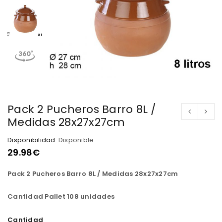
Pack 2 Pucheros Barro 8L /
Medidas 28x27x27cm
Disponibilidad
Disponible
29.98
€
Pack 2 Pucheros Barro 8L / Medidas 28x27x27cm
Cantidad Pallet 108 unidades
Cantidad