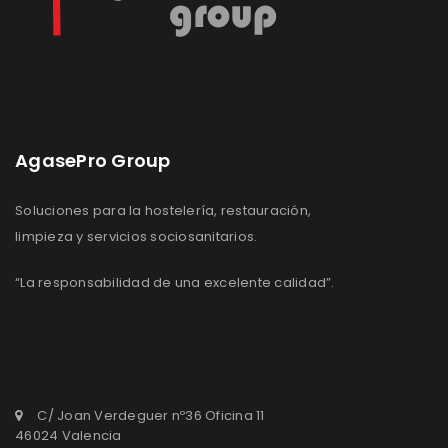
AgasePro Group
Soluciones para la hostelería, restauración,
limpieza y servicios sociosanitarios.
“La responsabilidad de una excelente calidad”.
C/ Joan Verdeguer nº36 Oficina 11
46024 Valencia