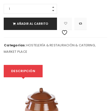
AÑADIR AL CARRITO
Categorías:
HOSTELERÍA & RESTAURACIÓN & CATERING
,
MARKET PLACE
DESCRIPCIÓN